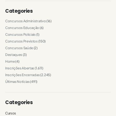
Categories
Concursos Administrativo
(16)
Concursos Educação
(6)
Concursos Policiais
(1)
Concursos Previstos
(150)
Concursos Saúde
(2)
Destaques
(3)
Home
(4)
Inscrições Abertas
(1.611)
Inscrições Encerradas
(2.245)
Últimas Notícias
(491)
Categories
Cursos