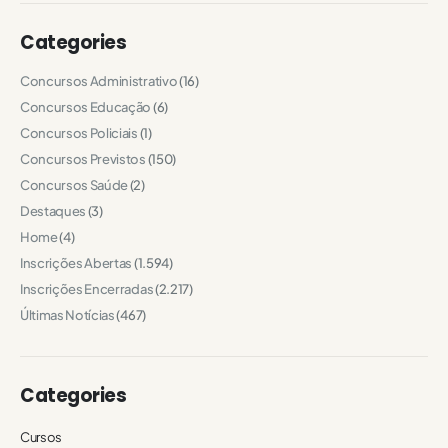
Categories
Concursos Administrativo
(16)
Concursos Educação
(6)
Concursos Policiais
(1)
Concursos Previstos
(150)
Concursos Saúde
(2)
Destaques
(3)
Home
(4)
Inscrições Abertas
(1.594)
Inscrições Encerradas
(2.217)
Últimas Notícias
(467)
Categories
Cursos