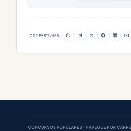
COMPARTILHAR:
CONCURSOS POPULARES · NAVEGUE POR CARRE