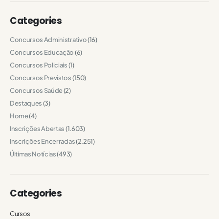
Categories
Concursos Administrativo
(16)
Concursos Educação
(6)
Concursos Policiais
(1)
Concursos Previstos
(150)
Concursos Saúde
(2)
Destaques
(3)
Home
(4)
Inscrições Abertas
(1.603)
Inscrições Encerradas
(2.251)
Últimas Notícias
(493)
Categories
Cursos