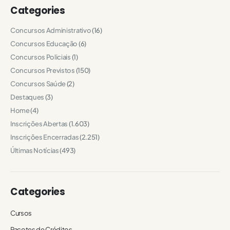
Categories
Concursos Administrativo
(16)
Concursos Educação
(6)
Concursos Policiais
(1)
Concursos Previstos
(150)
Concursos Saúde
(2)
Destaques
(3)
Home
(4)
Inscrições Abertas
(1.603)
Inscrições Encerradas
(2.251)
Últimas Notícias
(493)
Categories
Cursos
Pacotes de Créditos