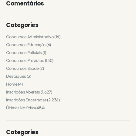
Comentários
Categories
Concursos Administrativo
(16)
Concursos Educação
(6)
Concursos Policiais
(1)
Concursos Previstos
(150)
Concursos Saúde
(2)
Destaques
(3)
Home
(4)
Inscrições Abertas
(1.627)
Inscrições Encerradas
(2.236)
Últimas Notícias
(484)
Categories