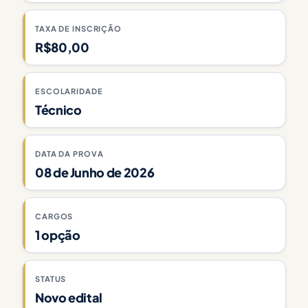
TAXA DE INSCRIÇÃO
R$80,00
ESCOLARIDADE
Técnico
DATA DA PROVA
08 de Junho de 2026
CARGOS
1 opção
STATUS
Novo edital