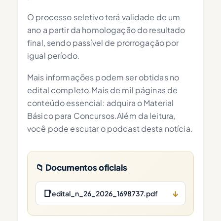
O processo seletivo terá validade de um
ano a partir da homologação do resultado
final, sendo passível de prorrogação por
igual período.
Mais informações podem ser obtidas no
edital completo.Mais de mil páginas de
conteúdo essencial: adquira o Material
Básico para Concursos.Além da leitura,
você pode escutar o podcast desta notícia.
📁 Documentos oficiais
📑
↓
edital_n_26_2026_1698737.pdf