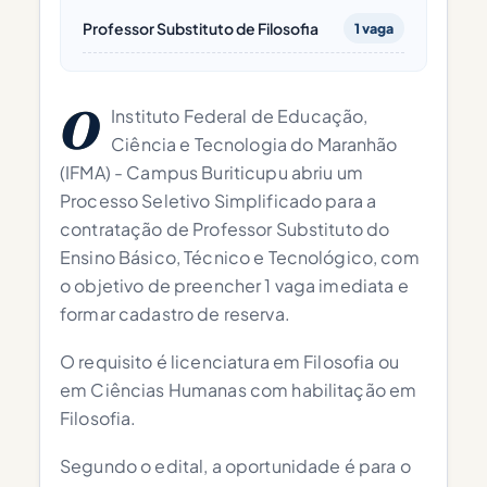
Professor Substituto de Filosofia
1 vaga
O
Instituto Federal de Educação,
Ciência e Tecnologia do Maranhão
(IFMA) - Campus Buriticupu abriu um
Processo Seletivo Simplificado para a
contratação de Professor Substituto do
Ensino Básico, Técnico e Tecnológico, com
o objetivo de preencher 1 vaga imediata e
formar cadastro de reserva.
O requisito é licenciatura em Filosofia ou
em Ciências Humanas com habilitação em
Filosofia.
Segundo o edital, a oportunidade é para o