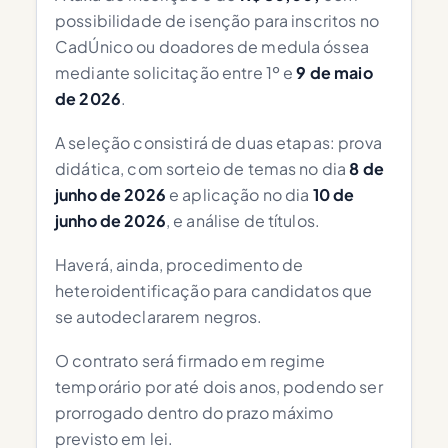
possibilidade de isenção para inscritos no
CadÚnico ou doadores de medula óssea
mediante solicitação entre 1º e
9 de maio
de 2026
.
A seleção consistirá de duas etapas: prova
didática, com sorteio de temas no dia
8 de
junho de 2026
e aplicação no dia
10 de
junho de 2026
, e análise de títulos.
Haverá, ainda, procedimento de
heteroidentificação para candidatos que
se autodeclararem negros.
O contrato será firmado em regime
temporário por até dois anos, podendo ser
prorrogado dentro do prazo máximo
previsto em lei.