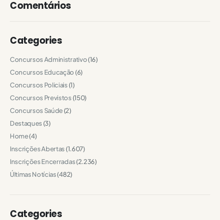
Comentários
Categories
Concursos Administrativo
(16)
Concursos Educação
(6)
Concursos Policiais
(1)
Concursos Previstos
(150)
Concursos Saúde
(2)
Destaques
(3)
Home
(4)
Inscrições Abertas
(1.607)
Inscrições Encerradas
(2.236)
Últimas Notícias
(482)
Categories