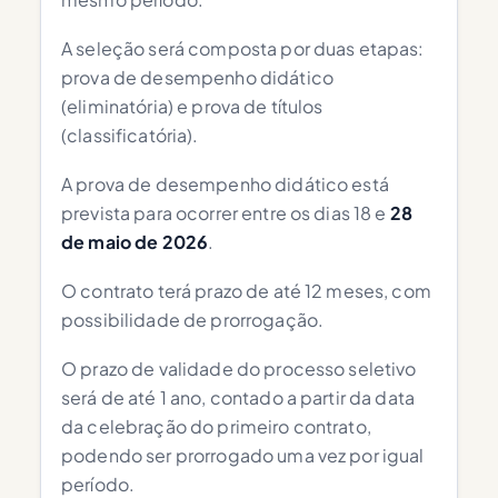
A seleção será composta por duas etapas:
prova de desempenho didático
(eliminatória) e prova de títulos
(classificatória).
A prova de desempenho didático está
prevista para ocorrer entre os dias 18 e
28
de maio de 2026
.
O contrato terá prazo de até 12 meses, com
possibilidade de prorrogação.
O prazo de validade do processo seletivo
será de até 1 ano, contado a partir da data
da celebração do primeiro contrato,
podendo ser prorrogado uma vez por igual
período.