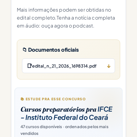
Mais informações podem ser obtidas no
edital completo.Tenha a notícia completa
em áudio: ouça agora o podcast.
📁 Documentos oficiais
📑
↓
edital_n_21_2026_1698314.pdf
📚 ESTUDE PRA ESSE CONCURSO
IFCE
Cursos preparatórios pra
- Instituto Federal do Ceará
47 cursos disponíveis · ordenados pelos mais
vendidos