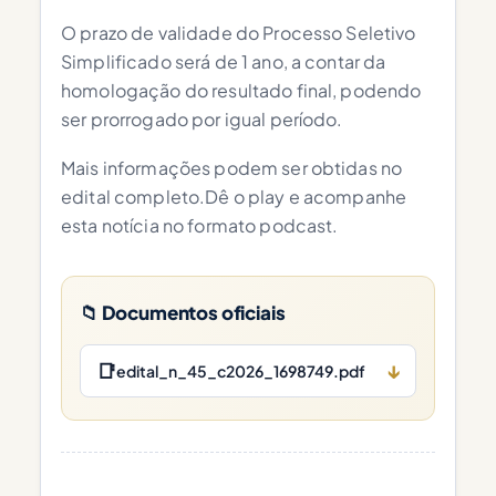
O prazo de validade do Processo Seletivo
Simplificado será de 1 ano, a contar da
homologação do resultado final, podendo
ser prorrogado por igual período.
Mais informações podem ser obtidas no
edital completo.Dê o play e acompanhe
esta notícia no formato podcast.
📁 Documentos oficiais
📑
↓
edital_n_45_c2026_1698749.pdf