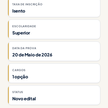
TAXA DE INSCRIÇÃO
Isento
ESCOLARIDADE
Superior
DATA DA PROVA
20 de Maio de 2026
CARGOS
1 opção
STATUS
Novo edital