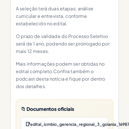
A seleção terá duas etapas: análise
curricular e entrevista, conforme
estabelecido no edital.
O prazo de validade do Processo Seletivo
será de 1 ano, podendo ser prorrogado por
mais 12 meses.
Mais informações podem ser obtidas no
edital completo.Confira também o
podcast desta notícia e fique por dentro
dos detalhes.
📁 Documentos oficiais
📑
edital_icmbio_gerencia_regional_3_goiania_16987