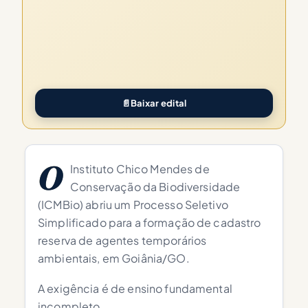
📄
Baixar edital
O
Instituto Chico Mendes de
Conservação da Biodiversidade
(ICMBio) abriu um Processo Seletivo
Simplificado para a formação de cadastro
reserva de agentes temporários
ambientais, em Goiânia/GO.
A exigência é de ensino fundamental
incompleto.