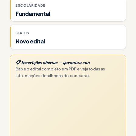
ESCOLARIDADE
Fundamental
STATUS
Novo edital
📋 Inscrições abertas — garante a sua
Baixe o edital completo em PDF e veja todas as
informações detalhadas do concurso.