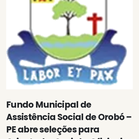
Fundo Municipal de
Assistência Social de Orobó –
PE abre seleções para