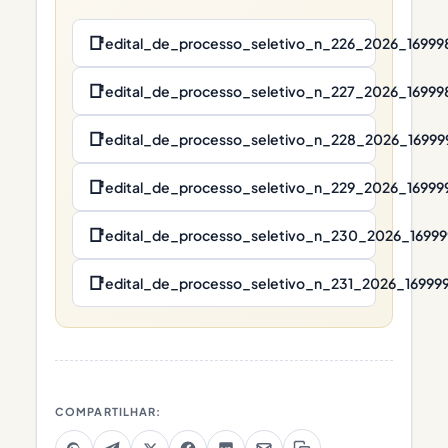
📑
edital_de_processo_seletivo_n_226_2026_16999
📑
edital_de_processo_seletivo_n_227_2026_16999
📑
edital_de_processo_seletivo_n_228_2026_16999
📑
edital_de_processo_seletivo_n_229_2026_169999
📑
edital_de_processo_seletivo_n_230_2026_16999
📑
edital_de_processo_seletivo_n_231_2026_16999
COMPARTILHAR: