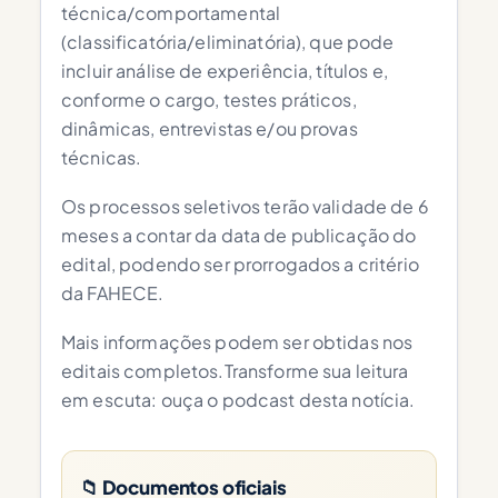
técnica/comportamental
(classificatória/eliminatória), que pode
incluir análise de experiência, títulos e,
conforme o cargo, testes práticos,
dinâmicas, entrevistas e/ou provas
técnicas.
Os processos seletivos terão validade de 6
meses a contar da data de publicação do
edital, podendo ser prorrogados a critério
da FAHECE.
Mais informações podem ser obtidas nos
editais completos.Transforme sua leitura
em escuta: ouça o podcast desta notícia.
📁 Documentos oficiais