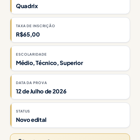
Quadrix
TAXA DE INSCRIÇÃO
R$65,00
ESCOLARIDADE
Médio, Técnico, Superior
DATA DA PROVA
12 de Julho de 2026
STATUS
Novo edital