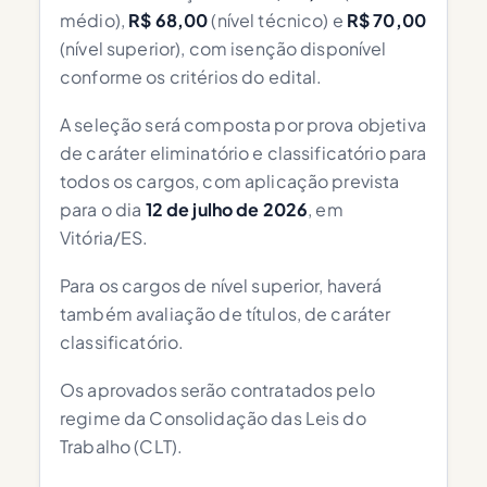
médio),
R$ 68,00
(nível técnico) e
R$ 70,00
(nível superior), com isenção disponível
conforme os critérios do edital.
A seleção será composta por prova objetiva
de caráter eliminatório e classificatório para
todos os cargos, com aplicação prevista
para o dia
12 de julho de 2026
, em
Vitória/ES.
Para os cargos de nível superior, haverá
também avaliação de títulos, de caráter
classificatório.
Os aprovados serão contratados pelo
regime da Consolidação das Leis do
Trabalho (CLT).