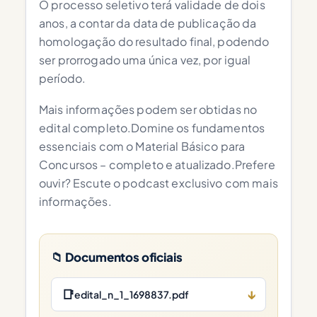
O processo seletivo terá validade de dois
anos, a contar da data de publicação da
homologação do resultado final, podendo
ser prorrogado uma única vez, por igual
período.
Mais informações podem ser obtidas no
edital completo.Domine os fundamentos
essenciais com o Material Básico para
Concursos – completo e atualizado.Prefere
ouvir? Escute o podcast exclusivo com mais
informações.
📁 Documentos oficiais
📑
↓
edital_n_1_1698837.pdf