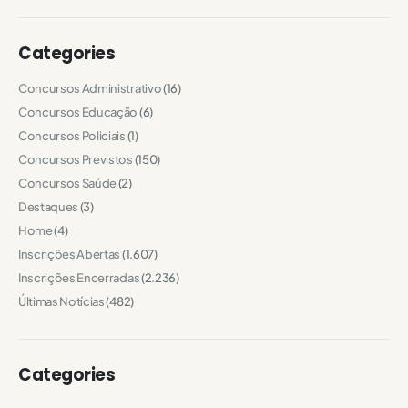
Categories
Concursos Administrativo
(16)
Concursos Educação
(6)
Concursos Policiais
(1)
Concursos Previstos
(150)
Concursos Saúde
(2)
Destaques
(3)
Home
(4)
Inscrições Abertas
(1.607)
Inscrições Encerradas
(2.236)
Últimas Notícias
(482)
Categories