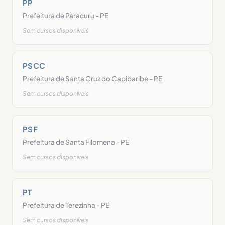
PP
Prefeitura de Paracuru - PE
Sem cursos disponíveis
PSCC
Prefeitura de Santa Cruz do Capibaribe - PE
Sem cursos disponíveis
PSF
Prefeitura de Santa Filomena - PE
Sem cursos disponíveis
PT
Prefeitura de Terezinha - PE
Sem cursos disponíveis