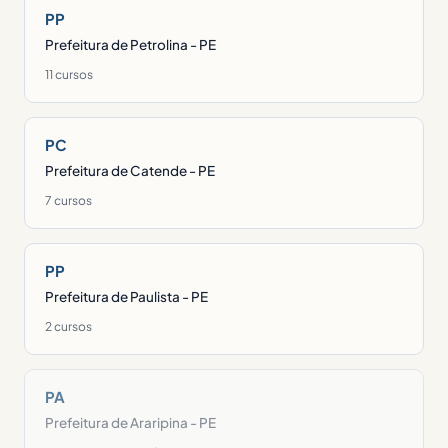
PP
Prefeitura de Petrolina - PE
11 cursos
PC
Prefeitura de Catende - PE
7 cursos
PP
Prefeitura de Paulista - PE
2 cursos
PA
Prefeitura de Araripina - PE