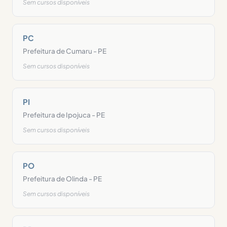
Sem cursos disponíveis
PC
Prefeitura de Cumaru - PE
Sem cursos disponíveis
PI
Prefeitura de Ipojuca - PE
Sem cursos disponíveis
PO
Prefeitura de Olinda - PE
Sem cursos disponíveis