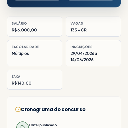
SALÁRIO
VAGAS
R$ 6.000,00
133 + CR
ESCOLARIDADE
INSCRIÇÕES
Múltiplos
29/04/2026 a
14/06/2026
TAXA
R$ 140,00
Cronograma do concurso
Edital publicado