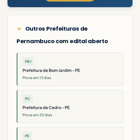
Outros Prefeituras de
Pernambuco com edital aberto
PBJ
Prefeitura de Bom Jardim - PE
Prova em 13 dias
PC
Prefeitura de Cedro - PE
Prova em 20 dias
PE