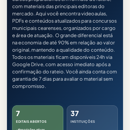
com materiais das principais editoras do
mercado. Aqui você encontra videoaulas,
PDFs e conteúdos atualizados para concursos
municipais cearenses, organizados por cargo
e área de atuação. O grande diferencial está
na economia de até 90% em relação ao valor
original, mantendo a qualidade do conteúdo.
Todos os materiais ficam disponíveis 24h via
Google Drive, com acesso imediato após a
confirmação do rateio. Você ainda conta com
garantia de 7 dias para avaliar o material sem
compromisso.
7
37
EDITAIS ABERTOS
INSTITUIÇÕES
Inscrições ativas