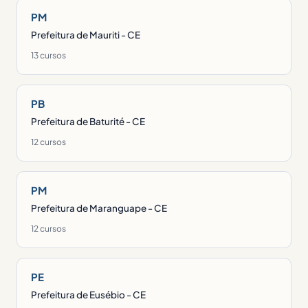
PM
Prefeitura de Mauriti - CE
13 cursos
PB
Prefeitura de Baturité - CE
12 cursos
PM
Prefeitura de Maranguape - CE
12 cursos
PE
Prefeitura de Eusébio - CE