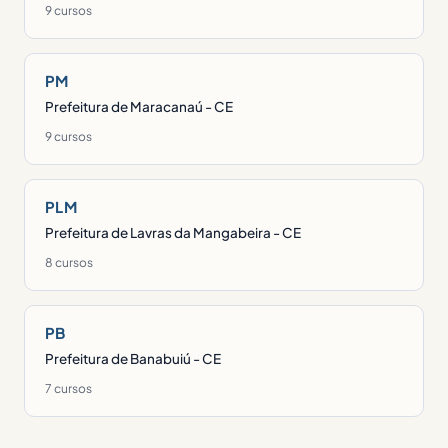
9 cursos
PM
Prefeitura de Maracanaú - CE
9 cursos
PLM
Prefeitura de Lavras da Mangabeira - CE
8 cursos
PB
Prefeitura de Banabuiú - CE
7 cursos