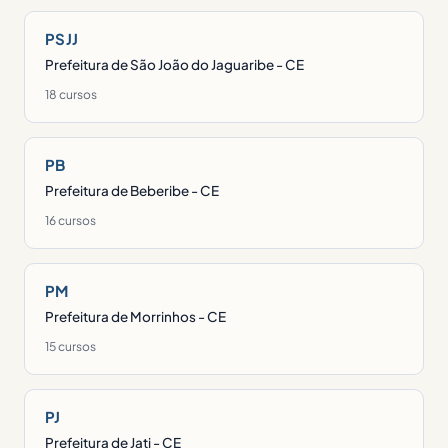
PSJJ
Prefeitura de São João do Jaguaribe - CE
18 cursos
PB
Prefeitura de Beberibe - CE
16 cursos
PM
Prefeitura de Morrinhos - CE
15 cursos
PJ
Prefeitura de Jati - CE