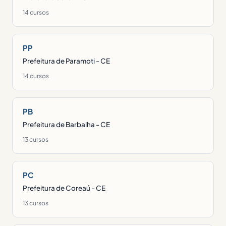
14 cursos
PP
Prefeitura de Paramoti - CE
14 cursos
PB
Prefeitura de Barbalha - CE
13 cursos
PC
Prefeitura de Coreaú - CE
13 cursos