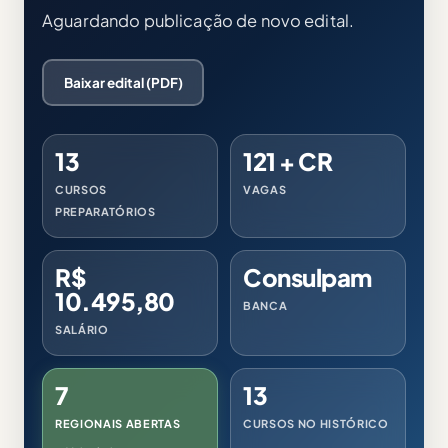
Aguardando publicação de novo edital.
Baixar edital (PDF)
13
121 + CR
CURSOS
VAGAS
PREPARATÓRIOS
R$
Consulpam
10.495,80
BANCA
SALÁRIO
7
13
REGIONAIS ABERTAS
CURSOS NO HISTÓRICO