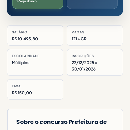
Veja abaixo
SALÁRIO
VAGAS
R$ 10.495,80
121 + CR
ESCOLARIDADE
INSCRIÇÕES
Múltiplos
22/12/2025 a
30/01/2026
TAXA
R$ 150,00
Sobre o concurso Prefeitura de