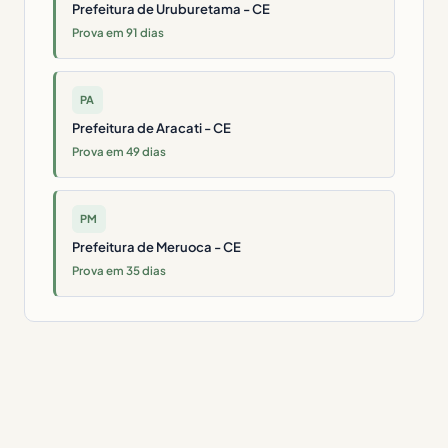
Prefeitura de Uruburetama - CE
Prova em 91 dias
PA
Prefeitura de Aracati - CE
Prova em 49 dias
PM
Prefeitura de Meruoca - CE
Prova em 35 dias