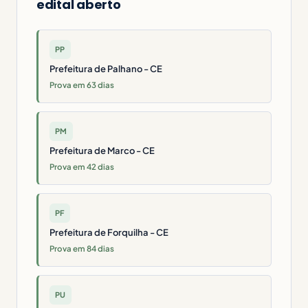
edital aberto
PP
Prefeitura de Palhano - CE
Prova em 63 dias
PM
Prefeitura de Marco - CE
Prova em 42 dias
PF
Prefeitura de Forquilha - CE
Prova em 84 dias
PU