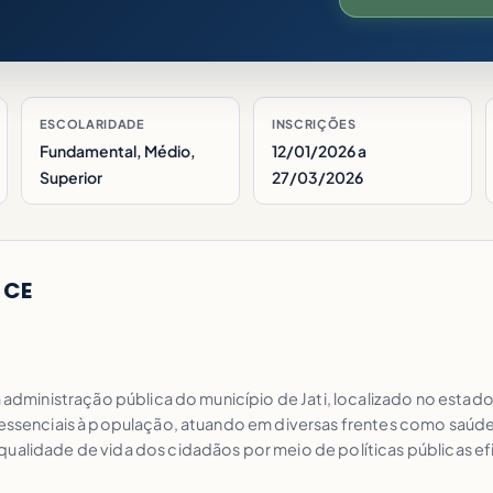
ESCOLARIDADE
INSCRIÇÕES
Fundamental, Médio,
12/01/2026 a
Superior
27/03/2026
 CE
a administração pública do município de Jati, localizado no estad
 essenciais à população, atuando em diversas frentes como saúde, 
qualidade de vida dos cidadãos por meio de políticas públicas ef