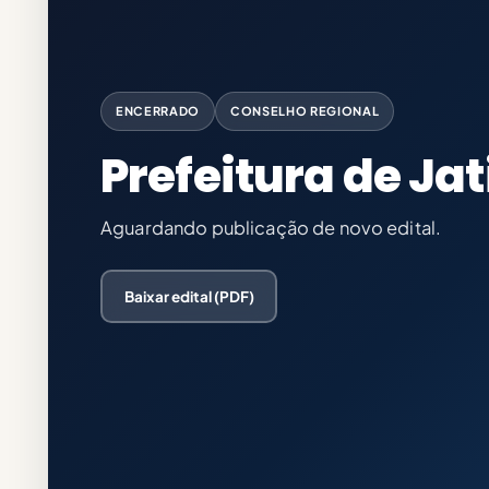
ENCERRADO
CONSELHO REGIONAL
Prefeitura de Jat
Aguardando publicação de novo edital.
Baixar edital (PDF)