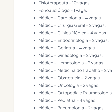
Fisioterapeuta – 10 vagas.
Fonoaudiólogo – 1 vaga.
Médico – Cardiologia – 4 vagas.
Médico – Cirurgia Geral – 2 vagas.
Médico – Clínica Médica – 4 vagas.
Médico – Endocrinologia – 2 vagas.
Médico – Geriatria – 4 vagas.
Médico – Ginecologia – 2 vagas.
Médico – Hematologia – 2 vagas.
Médico – Medicina do Trabalho – 2 v
Médico – Obstetrícia – 2 vagas.
Médico – Oncologia – 2 vagas.
Médico – Ortopedia e Traumatologia 
Médico – Pediatria – 4 vagas.
Médico – Pneumologia – 2 vagas.