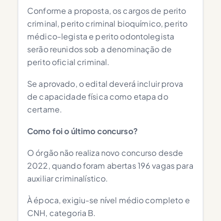
Conforme a proposta, os cargos de perito
criminal, perito criminal bioquímico, perito
médico-legista e perito odontolegista
serão reunidos sob a denominação de
perito oficial criminal.
Se aprovado, o edital deverá incluir prova
de capacidade física como etapa do
certame.
Como foi o último concurso?
O órgão não realiza novo concurso desde
2022, quando foram abertas 196 vagas para
auxiliar criminalístico.
À época, exigiu-se nível médio completo e
CNH, categoria B.