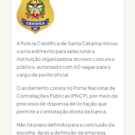
A Polícia Científica de Santa Catarina iniciou
o procedimento para selecionar a
instituição organizadora do novo concurso
público, autorizado com 60 vagas para o
cargo de perito oficial.
O andamento consta no Portal Nacional de
Contratações Públicas (PNCP), por meio de
processo de dispensa de licitação que
permite a contratação direta da banca.
Não há prazo definido para a conclusão da
escolha. Após a definição da empresa,