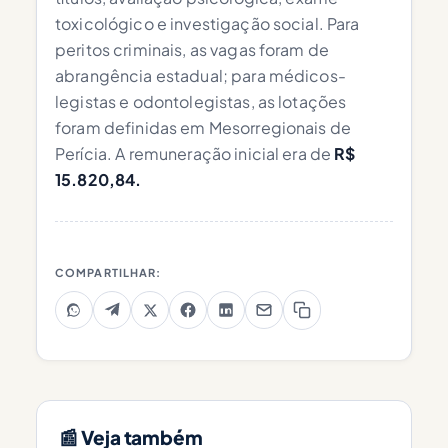
toxicológico e investigação social. Para
peritos criminais, as vagas foram de
abrangência estadual; para médicos-
legistas e odontolegistas, as lotações
foram definidas em Mesorregionais de
Perícia. A remuneração inicial era de
R$
15.820,84.
COMPARTILHAR:
📰 Veja também