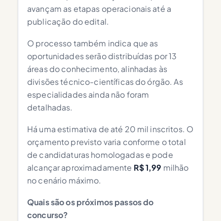
avançam as etapas operacionais até a
publicação do edital.
O processo também indica que as
oportunidades serão distribuídas por 13
áreas do conhecimento, alinhadas às
divisões técnico-científicas do órgão. As
especialidades ainda não foram
detalhadas.
Há uma estimativa de até 20 mil inscritos. O
orçamento previsto varia conforme o total
de candidaturas homologadas e pode
alcançar aproximadamente
R$ 1,99
milhão
no cenário máximo.
Quais são os próximos passos do
concurso?