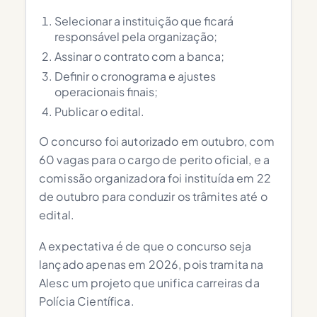
Selecionar a instituição que ficará
responsável pela organização;
Assinar o contrato com a banca;
Definir o cronograma e ajustes
operacionais finais;
Publicar o edital.
O concurso foi autorizado em outubro, com
60 vagas para o cargo de perito oficial, e a
comissão organizadora foi instituída em 22
de outubro para conduzir os trâmites até o
edital.
A expectativa é de que o concurso seja
lançado apenas em 2026, pois tramita na
Alesc um projeto que unifica carreiras da
Polícia Científica.