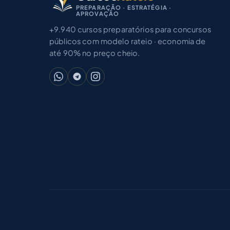
PREPARAÇÃO · ESTRATÉGIA ·
APROVAÇÃO
+9.940 cursos preparatórios para concursos
públicos com modelo rateio · economia de
até 90% no preço cheio.