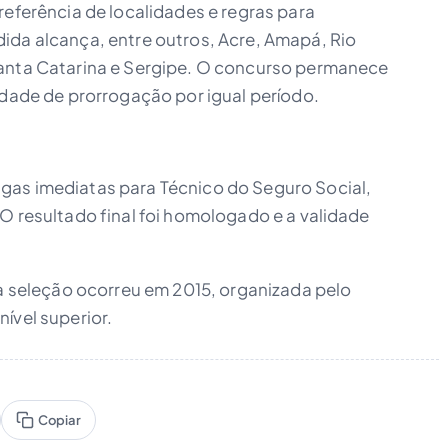
referência de localidades e regras para
ida alcança, entre outros, Acre, Amapá, Rio
Santa Catarina e Sergipe. O concurso permanece
idade de prorrogação por igual período.
gas imediatas para Técnico do Seguro Social,
O resultado final foi homologado e a validade
ma seleção ocorreu em 2015, organizada pelo
ível superior.
Copiar