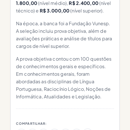
1.800,00
(nível médio),
R$ 2.400,00
(nível
técnico) e
R$ 3.000,00
(nível superior).
Na época, a banca foi a Fundação Vunesp.
A seleção incluiu prova objetiva, além de
avaliações práticas e análise de títulos para
cargos de nível superior.
A prova objetiva contou com 100 questões
de conhecimentos gerais e específicos.
Em conhecimentos gerais, foram
abordadas as disciplinas de Língua
Portuguesa, Raciocínio Lógico, Noções de
Informática, Atualidades e Legislação.
COMPARTILHAR: