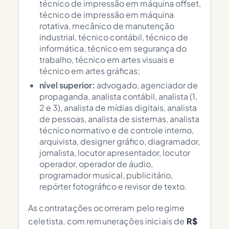
técnico de impressão em máquina offset,
técnico de impressão em máquina
rotativa, mecânico de manutenção
industrial, técnico contábil, técnico de
informática, técnico em segurança do
trabalho, técnico em artes visuais e
técnico em artes gráficas;
nível superior:
advogado, agenciador de
propaganda, analista contábil, analista (1,
2 e 3), analista de mídias digitais, analista
de pessoas, analista de sistemas, analista
técnico normativo e de controle interno,
arquivista, designer gráfico, diagramador,
jornalista, locutor apresentador, locutor
operador, operador de áudio,
programador musical, publicitário,
repórter fotográfico e revisor de texto.
As contratações ocorreram pelo regime
celetista, com remunerações iniciais de
R$