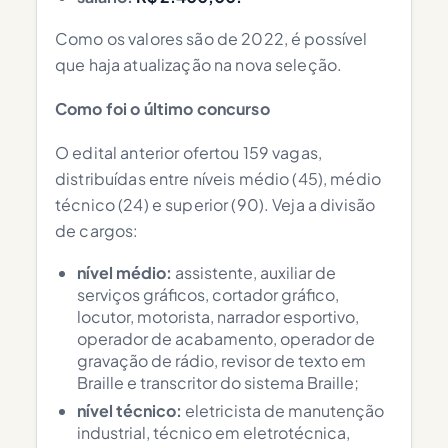
Como os valores são de 2022, é possível
que haja atualização na nova seleção.
Como foi o último concurso
O edital anterior ofertou 159 vagas,
distribuídas entre níveis médio (45), médio
técnico (24) e superior (90). Veja a divisão
de cargos:
nível médio:
assistente, auxiliar de
serviços gráficos, cortador gráfico,
locutor, motorista, narrador esportivo,
operador de acabamento, operador de
gravação de rádio, revisor de texto em
Braille e transcritor do sistema Braille;
nível técnico:
eletricista de manutenção
industrial, técnico em eletrotécnica,