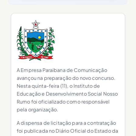
A Empresa Paraibana de Comunicação
avançou na preparação do novo concurso.
Nesta quinta-feira (11), o Instituto de
Educação e Desenvolvimento Social Nosso
Rumo foi oficializado como responsável
pela organização.
A dispensa de licitação para a contratação
foi publicada no Diário Oficial do Estado da