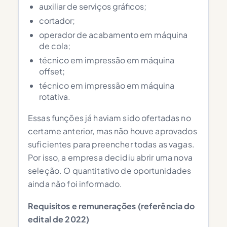
auxiliar de serviços gráficos;
cortador;
operador de acabamento em máquina
de cola;
técnico em impressão em máquina
offset;
técnico em impressão em máquina
rotativa.
Essas funções já haviam sido ofertadas no
certame anterior, mas não houve aprovados
suficientes para preencher todas as vagas.
Por isso, a empresa decidiu abrir uma nova
seleção. O quantitativo de oportunidades
ainda não foi informado.
Requisitos e remunerações (referência do
edital de 2022)