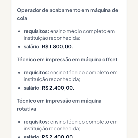
Operador de acabamento em máquina de
cola
requisitos:
ensino médio completo em
instituição reconhecida;
salário:
R$ 1.800,00.
Técnico em impressão em máquina offset
requisitos:
ensino técnico completo em
instituição reconhecida;
salário:
R$ 2.400,00.
Técnico em impressão em máquina
rotativa
requisitos:
ensino técnico completo em
instituição reconhecida;
salário:
R$ 2.400,00.