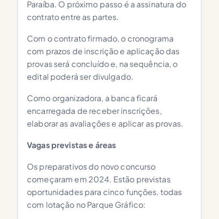
Paraíba. O próximo passo é a assinatura do
contrato entre as partes.
Com o contrato firmado, o cronograma
com prazos de inscrição e aplicação das
provas será concluído e, na sequência, o
edital poderá ser divulgado.
Como organizadora, a banca ficará
encarregada de receber inscrições,
elaborar as avaliações e aplicar as provas.
Vagas previstas e áreas
Os preparativos do novo concurso
começaram em 2024. Estão previstas
oportunidades para cinco funções, todas
com lotação no Parque Gráfico: