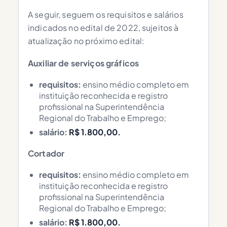
A seguir, seguem os requisitos e salários
indicados no edital de 2022, sujeitos à
atualização no próximo edital:
Auxiliar de serviços gráficos
requisitos:
ensino médio completo em
instituição reconhecida e registro
profissional na Superintendência
Regional do Trabalho e Emprego;
salário:
R$ 1.800,00.
Cortador
requisitos:
ensino médio completo em
instituição reconhecida e registro
profissional na Superintendência
Regional do Trabalho e Emprego;
salário:
R$ 1.800,00.