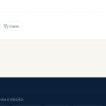
Copiar
IRA E ÓRGÃO