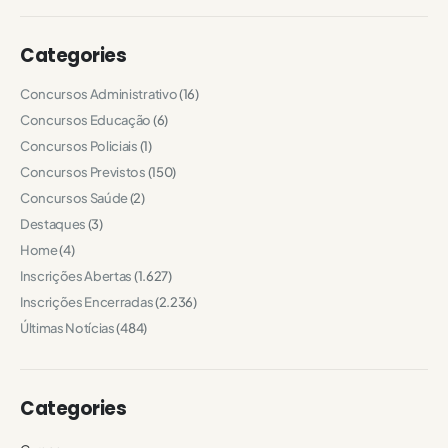
Categories
Concursos Administrativo
(16)
Concursos Educação
(6)
Concursos Policiais
(1)
Concursos Previstos
(150)
Concursos Saúde
(2)
Destaques
(3)
Home
(4)
Inscrições Abertas
(1.627)
Inscrições Encerradas
(2.236)
Últimas Notícias
(484)
Categories