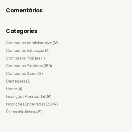
Comentários
Categories
Concursos Administrativo
(16)
Concursos Educação
(6)
Concursos Policiais
(1)
Concursos Previstos
(150)
Concursos Saúde
(2)
Destaques
(3)
Home
(4)
Inscrições Abertas
(1.609)
Inscrições Encerradas
(2.247)
Últimas Notícias
(491)