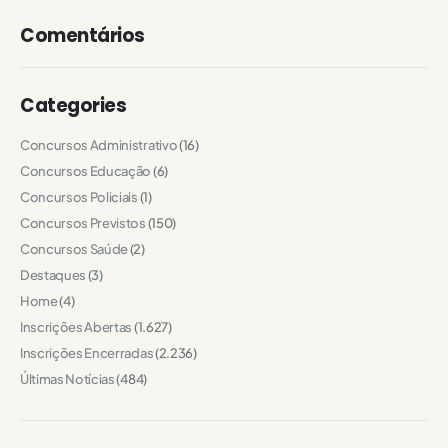
Comentários
Categories
Concursos Administrativo
(16)
Concursos Educação
(6)
Concursos Policiais
(1)
Concursos Previstos
(150)
Concursos Saúde
(2)
Destaques
(3)
Home
(4)
Inscrições Abertas
(1.627)
Inscrições Encerradas
(2.236)
Últimas Notícias
(484)