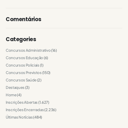
Comentários
Categories
Concursos Administrativo
(16)
Concursos Educação
(6)
Concursos Policiais
(1)
Concursos Previstos
(150)
Concursos Saúde
(2)
Destaques
(3)
Home
(4)
Inscrições Abertas
(1.627)
Inscrições Encerradas
(2.236)
Últimas Notícias
(484)