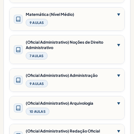
Matemática (Nível Médio)
▼
9 AULAS
(Oficial Administrativo) Noções de Direito
▼
Administrativo
7 AULAS
(Oficial Administrativo) Administração
▼
9 AULAS
(Oficial Administrativo) Arquivologia
▼
10 AULAS
(Oficial Administrativo) Redação Oficial
▼