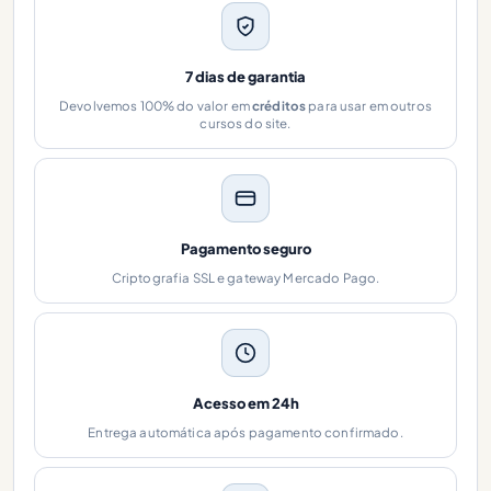
7 dias de garantia
Devolvemos 100% do valor em
créditos
para usar em outros
cursos do site.
Pagamento seguro
Criptografia SSL e gateway Mercado Pago.
Acesso em 24h
Entrega automática após pagamento confirmado.