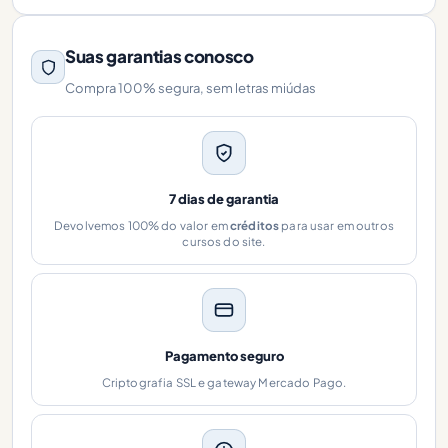
Suas garantias conosco
Compra 100% segura, sem letras miúdas
7 dias de garantia
Devolvemos 100% do valor em
créditos
para usar em outros
cursos do site.
Pagamento seguro
Criptografia SSL e gateway Mercado Pago.