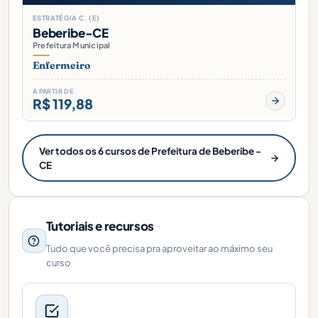
ESTRATÉGIA C. (E)
Beberibe-CE
Prefeitura Municipal
Enfermeiro
A PARTIR DE
R$ 119,88
Ver todos os 6 cursos de Prefeitura de Beberibe -
CE
Tutoriais e recursos
Tudo que você precisa pra aproveitar ao máximo seu
curso