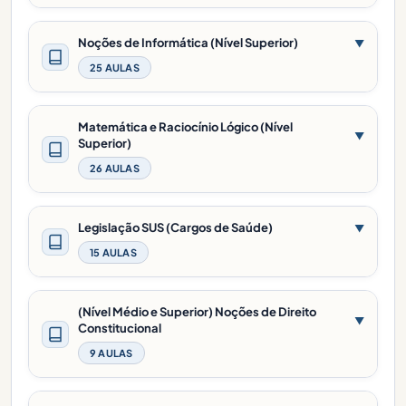
Noções de Informática (Nível Superior)
▼
25 AULAS
Matemática e Raciocínio Lógico (Nível
▼
Superior)
26 AULAS
Legislação SUS (Cargos de Saúde)
▼
15 AULAS
(Nível Médio e Superior) Noções de Direito
▼
Constitucional
9 AULAS