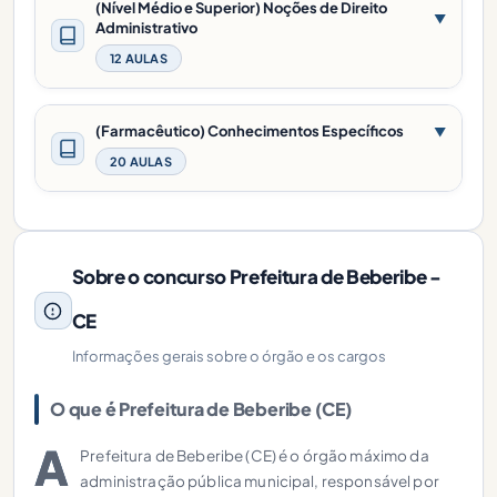
(Nível Médio e Superior) Noções de Direito
▼
Administrativo
12 AULAS
(Farmacêutico) Conhecimentos Específicos
▼
20 AULAS
Sobre o concurso Prefeitura de Beberibe -
CE
Informações gerais sobre o órgão e os cargos
O que é Prefeitura de Beberibe (CE)
A
Prefeitura de Beberibe (CE) é o órgão máximo da
administração pública municipal, responsável por