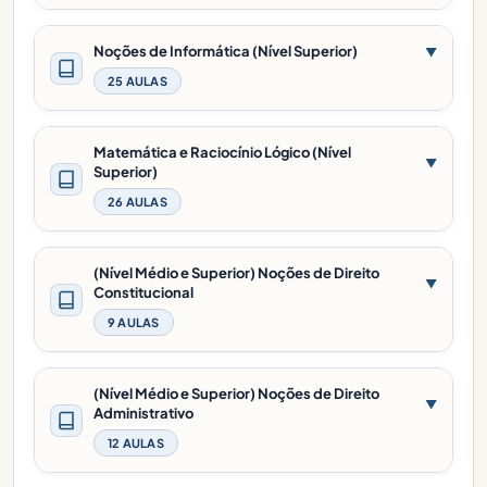
Noções de Informática (Nível Superior)
▼
25 AULAS
Matemática e Raciocínio Lógico (Nível
▼
Superior)
26 AULAS
(Nível Médio e Superior) Noções de Direito
▼
Constitucional
9 AULAS
(Nível Médio e Superior) Noções de Direito
▼
Administrativo
12 AULAS