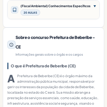
(Fiscal Ambiental) Conhecimentos Específicos
▼
20 AULAS
Sobre o concurso Prefeitura de Beberibe -
CE
Informações gerais sobre o órgão e os cargos
O que é Prefeitura de Beberibe (CE)
A
Prefeitura de Beberibe (CE) é o órgão máximo da
administração pública municipal, responsável por
gerir os interesses da população da cidade de Beberibe,
localizada no estado do Ceará. Sua missão abrange a
prestação de serviços essenciais, como saúde, educação,
infraestrutura, assistência social e segurança, visando o