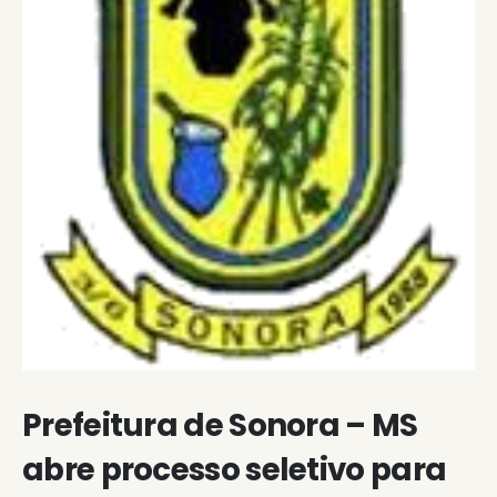
Prefeitura de Sonora – MS
abre processo seletivo para