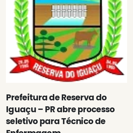
Prefeitura de Reserva do
Iguaçu – PR abre processo
seletivo para Técnico de