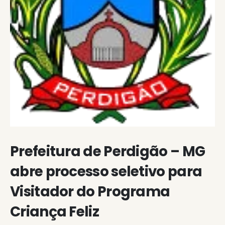
Prefeitura de Perdigão – MG
abre processo seletivo para
Visitador do Programa
Criança Feliz