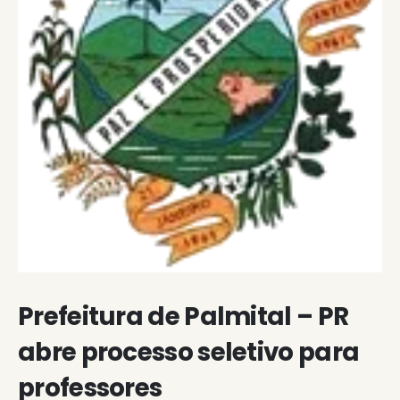
Prefeitura de Palmital – PR
abre processo seletivo para
professores