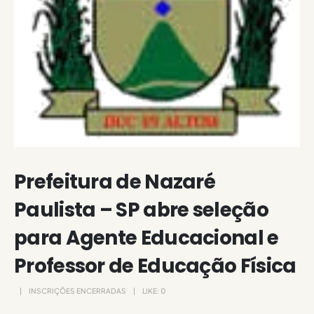
Prefeitura de Nazaré
Paulista – SP abre seleção
para Agente Educacional e
Professor de Educação Física
INSCRIÇÕES ENCERRADAS
LIKE:
0