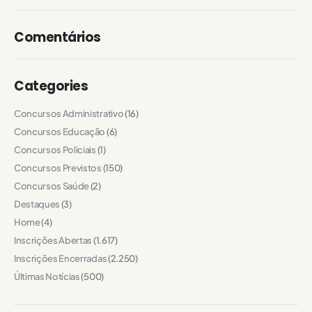
Comentários
Categories
Concursos Administrativo
(16)
Concursos Educação
(6)
Concursos Policiais
(1)
Concursos Previstos
(150)
Concursos Saúde
(2)
Destaques
(3)
Home
(4)
Inscrições Abertas
(1.617)
Inscrições Encerradas
(2.250)
Últimas Notícias
(500)