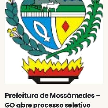
Prefeitura de Mossâmedes –
GO abre processo seletivo