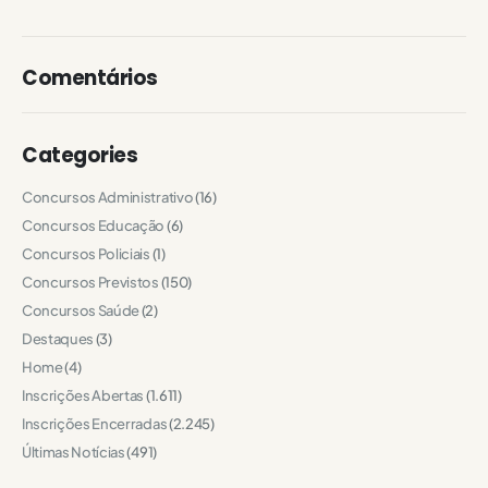
Comentários
Categories
Concursos Administrativo
(16)
Concursos Educação
(6)
Concursos Policiais
(1)
Concursos Previstos
(150)
Concursos Saúde
(2)
Destaques
(3)
Home
(4)
Inscrições Abertas
(1.611)
Inscrições Encerradas
(2.245)
Últimas Notícias
(491)