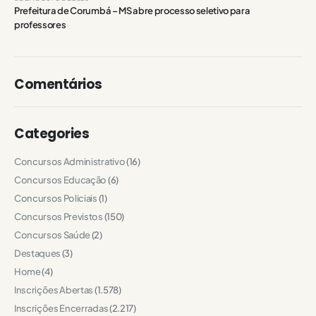
Prefeitura de Corumbá – MS abre processo seletivo para
professores
Comentários
Categories
Concursos Administrativo
(16)
Concursos Educação
(6)
Concursos Policiais
(1)
Concursos Previstos
(150)
Concursos Saúde
(2)
Destaques
(3)
Home
(4)
Inscrições Abertas
(1.578)
Inscrições Encerradas
(2.217)