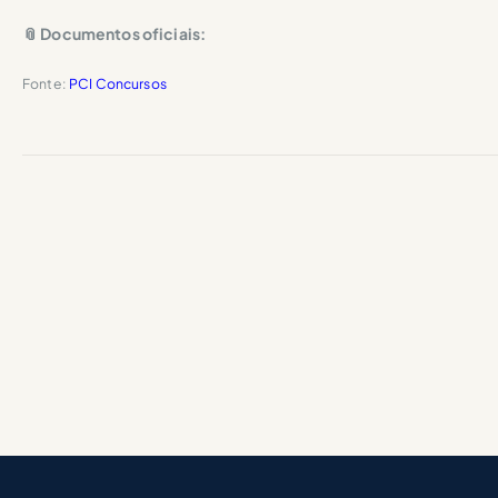
📎 Documentos oficiais:
Fonte:
PCI Concursos