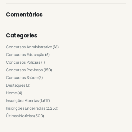
Comentários
Categories
Concursos Administrativo
(16)
Concursos Educação
(6)
Concursos Policiais
(1)
Concursos Previstos
(150)
Concursos Saúde
(2)
Destaques
(3)
Home
(4)
Inscrições Abertas
(1.617)
Inscrições Encerradas
(2.250)
Últimas Notícias
(500)