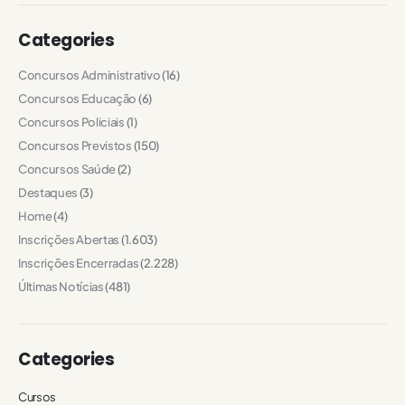
Categories
Concursos Administrativo
(16)
Concursos Educação
(6)
Concursos Policiais
(1)
Concursos Previstos
(150)
Concursos Saúde
(2)
Destaques
(3)
Home
(4)
Inscrições Abertas
(1.603)
Inscrições Encerradas
(2.228)
Últimas Notícias
(481)
Categories
Cursos