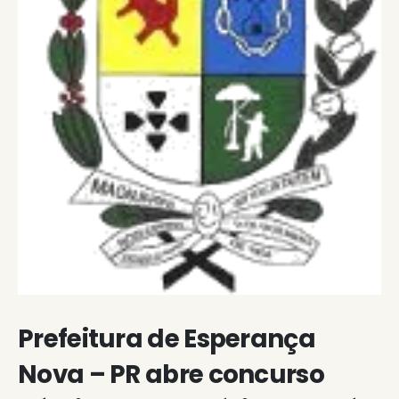
Prefeitura de Esperança
Nova – PR abre concurso