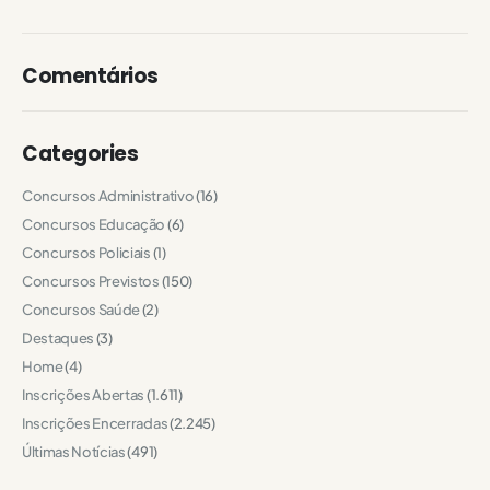
Comentários
Categories
Concursos Administrativo
(16)
Concursos Educação
(6)
Concursos Policiais
(1)
Concursos Previstos
(150)
Concursos Saúde
(2)
Destaques
(3)
Home
(4)
Inscrições Abertas
(1.611)
Inscrições Encerradas
(2.245)
Últimas Notícias
(491)