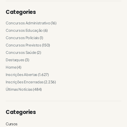
Categories
Concursos Administrativo
(16)
Concursos Educação
(6)
Concursos Policiais
(1)
Concursos Previstos
(150)
Concursos Saúde
(2)
Destaques
(3)
Home
(4)
Inscrições Abertas
(1.627)
Inscrições Encerradas
(2.236)
Últimas Notícias
(484)
Categories
Cursos