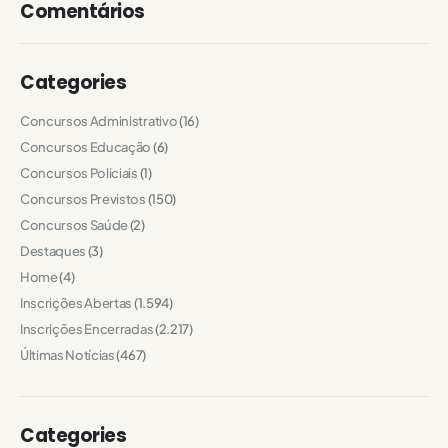
Comentários
Categories
Concursos Administrativo
(16)
Concursos Educação
(6)
Concursos Policiais
(1)
Concursos Previstos
(150)
Concursos Saúde
(2)
Destaques
(3)
Home
(4)
Inscrições Abertas
(1.594)
Inscrições Encerradas
(2.217)
Últimas Notícias
(467)
Categories