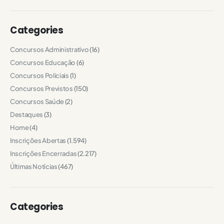
Categories
Concursos Administrativo
(16)
Concursos Educação
(6)
Concursos Policiais
(1)
Concursos Previstos
(150)
Concursos Saúde
(2)
Destaques
(3)
Home
(4)
Inscrições Abertas
(1.594)
Inscrições Encerradas
(2.217)
Últimas Notícias
(467)
Categories